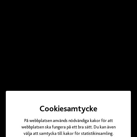
14. YUMYUMS HOT MIX
Wokad ryggbiff, kycklingfilé, fläskkarré med ris.
146:-/156:-
Läs mer
Cookiesamtycke
På webbplatsen används nödvändiga kakor för att
webbplatsen ska fungera på ett bra sätt. Du kan även
välja att samtycka till kakor för statistikinsamling.