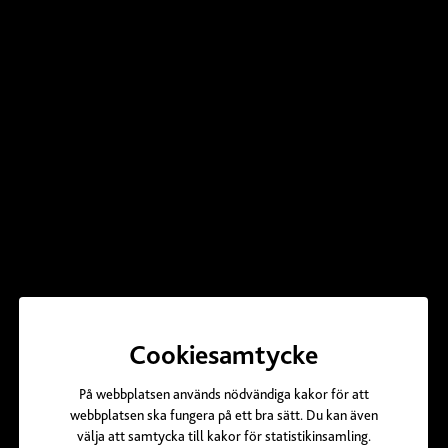
14. YUMYUMS HOT MIX
Wokad ryggbiff, kycklingfilé, fläskkarré med ris.
146:-/156:-
Läs mer
Cookiesamtycke
På webbplatsen används nödvändiga kakor för att
webbplatsen ska fungera på ett bra sätt. Du kan även
välja att samtycka till kakor för statistikinsamling.