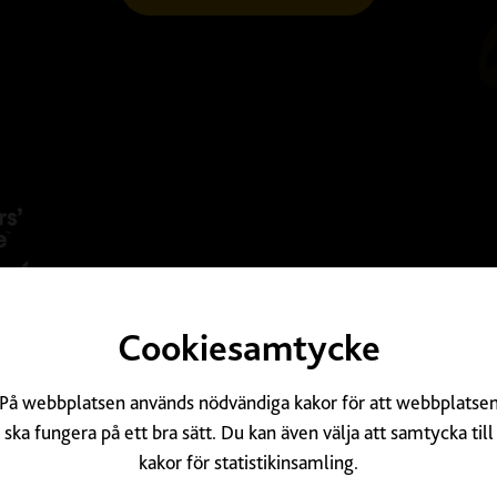
Tripadvis
Cookiesamtycke
På webbplatsen används nödvändiga kakor för att webbplatse
ska fungera på ett bra sätt. Du kan även välja att samtycka till
kakor för statistikinsamling.