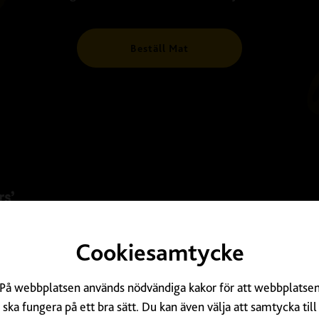
Beställ Mat
Tripadvis
Cookiesamtycke
På webbplatsen används nödvändiga kakor för att webbplatse
ska fungera på ett bra sätt. Du kan även välja att samtycka till