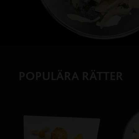
POPULÄRA RÄTTER