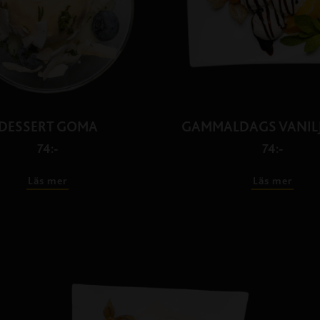
DESSERT GOMA
GAMMALDAGS VANIL
74:-
74:-
Läs mer
Läs mer