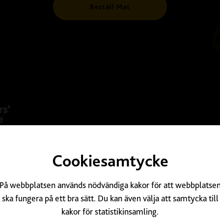
Beställ Mat
Tripadvis
Cookiesamtycke
På webbplatsen används nödvändiga kakor för att webbplatse
ska fungera på ett bra sätt. Du kan även välja att samtycka till
kakor för statistikinsamling.