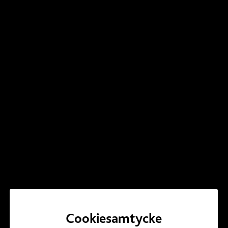
Beställ Mat
Cookiesamtycke