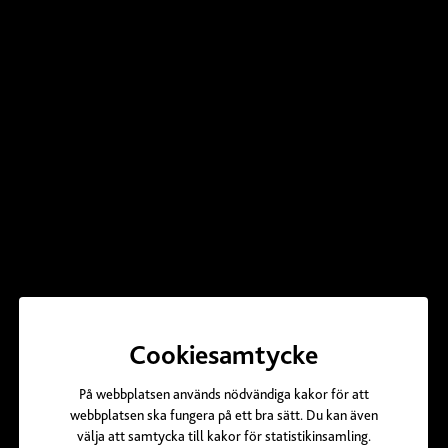
14. YUMYUMS HOT MIX
Wokad ryggbiff, kycklingfilé, fläskkarré med ris.
146:-/156:-
Läs mer
Cookiesamtycke
På webbplatsen används nödvändiga kakor för att
webbplatsen ska fungera på ett bra sätt. Du kan även
välja att samtycka till kakor för statistikinsamling.