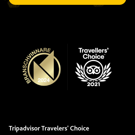
Tripadvisor Travelers' Choice